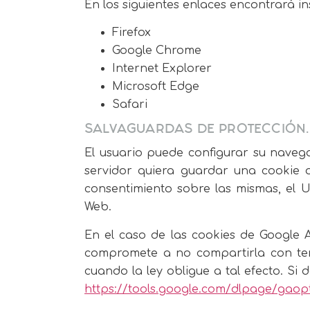
En los siguientes enlaces encontrará i
Firefox
Google Chrome
Internet Explorer
Microsoft Edge
Safari
SALVAGUARDAS DE PROTECCIÓN.
El usuario puede configurar su naveg
servidor quiera guardar una cookie o
consentimiento sobre las mismas, el 
Web.
En el caso de las cookies de Google 
compromete a no compartirla con terc
cuando la ley obligue a tal efecto. Si 
https://tools.google.com/dlpage/gaop