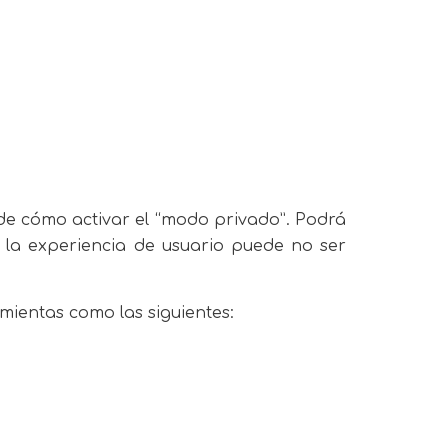
de cómo activar el “modo privado”. Podrá
 la experiencia de usuario puede no ser
ientas como las siguientes: