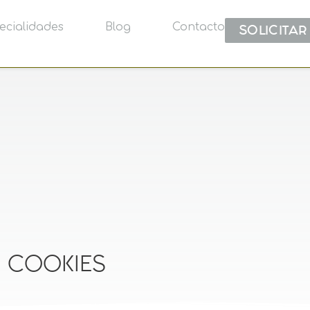
ecialidades
Blog
Contacto
SOLICITAR
E COOKIES