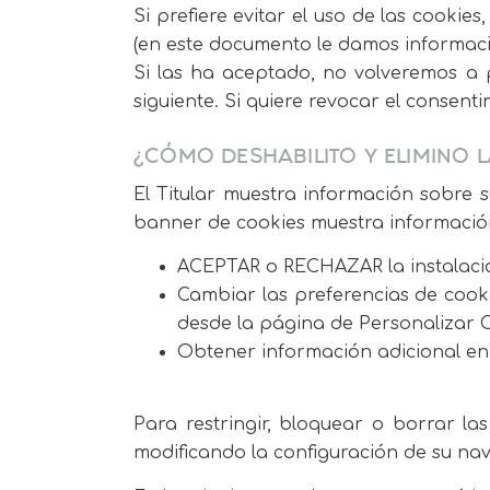
Si prefiere evitar el uso de las cooki
(en este documento le damos informació
Si las ha aceptado, no volveremos a 
siguiente. Si quiere revocar el consenti
¿CÓMO DESHABILITO Y ELIMINO L
El Titular muestra información sobre s
banner de cookies muestra información 
ACEPTAR o RECHAZAR la instalació
Cambiar las preferencias de cook
desde la página de Personalizar C
Obtener información adicional en 
Para restringir, bloquear o borrar la
modificando la configuración de su na