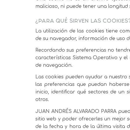
malicioso, ni puede tener una longitud 
¿PARA QUÉ SIRVEN LAS COOKIES
La utilización de las cookies tiene com
de su navegador, información de uso de
Recordando sus preferencias no tendre
características Sistema Operativo y e
de navegación.
Las cookies pueden ayudar a nuestro si
las preferencias que puedan haberse 
inicio, identificar qué sectores de un
otros.
JUAN ANDRÉS ALVARADO PARRA puede uti
sitio web y poder ofrecerles un mejor 
de la fecha y hora de la última visita