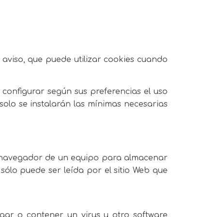
aviso, que puede utilizar cookies cuando
 configurar según sus preferencias el uso
solo se instalarán las mínimas necesarias
 navegador de un equipo para almacenar
 sólo puede ser leída por el sitio Web que
ar o contener un virus u otro software