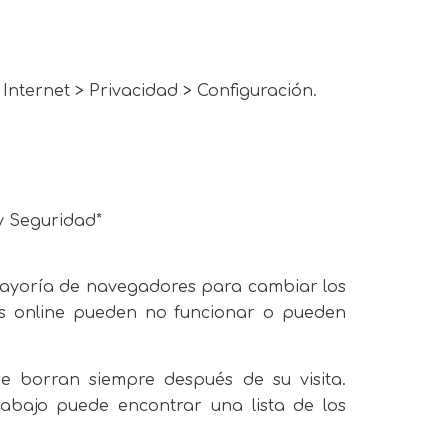
 Internet > Privacidad > Configuración.
 y Seguridad*
mayoría de navegadores para cambiar los
ios online pueden no funcionar o pueden
e borran siempre después de su visita.
bajo puede encontrar una lista de los