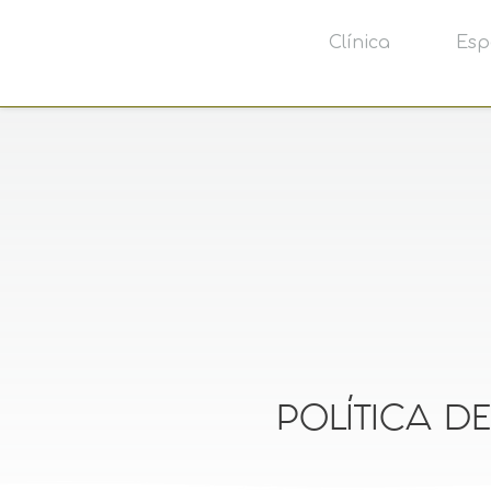
Clínica
Esp
POLÍTICA D