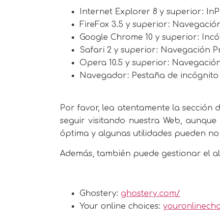
Internet Explorer 8 y superior: InP
FireFox 3.5 y superior: Navegació
Google Chrome 10 y superior: Incó
Safari 2 y superior: Navegación P
Opera 10.5 y superior: Navegació
Navegador: Pestaña de incógnito
Por favor, lea atentamente la secció
seguir visitando nuestra Web, aunque
óptima y algunas utilidades pueden no
Además, también puede gestionar el al
Ghostery:
ghostery.com/
Your online choices:
youronlinecho