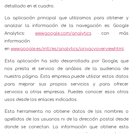
detallado en el cuadro.
La aplicación principal que utilizamos para obtener y
analizar la información de la navegación es: Google
Analytics:
www.google.com/analytics
con más
información
en
www.google.es/intl/es/analytics/privacyoverview.html
.
Esta aplicación ha sido desarrollada por Google, que
nos presta el servicio de análisis de la audiencia de
nuestra página. Esta empresa puede utilizar estos datos
para mejorar sus propios servicios y para ofrecer
servicios a otras empresas. Puedes conocer esos otros
usos desde los enlaces indicados.
Esta herramienta no obtiene datos de los nombres o
apellidos de los usuarios ni de la dirección postal desde
donde se conectan. La información que obtiene esta