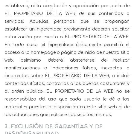
establezca, ni la aceptación y aprobación por parte de
EL PROPIETARIO DE LA WEB de sus contenidos o
servicios. Aquellas personas que se propongan
establecer un hiperenlace previamente deberán solicitar
autorización por escrito a EL PROPIETARIO DE LA WEB.
En todo caso, el hiperenlace únicamente permitirá el
acceso a la home-page o página de inicio de nuestro sitio
web, asimismo deberá abstenerse de realizar
manifestaciones o indicaciones falsas, inexactas o
incorrectas sobre EL PROPIETARIO DE LA WEB, o incluir
contenidos ilícitos, contrarios a las buenas costumbres y
al orden público. EL PROPIETARIO DE LA WEB no se
responsabiliza del uso que cada usuario le dé a los
materiales puestos a disposición en este sitio web ni de
las actuaciones que realice en base a los mismos.
3. EXCLUSIÓN DE GARANTÍAS Y DE
RESPONSABILIDAD