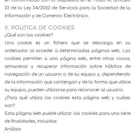
en conformidad con lo dispuesto en el Título III, artículo
22 de la Ley 34/2002 de Servicios para la Sociedad de la
Información y de Comercio Electrónico.
5. POLITICA DE COOKIES
¿Qué son las cookies?
Una cookie es un fichero que se descarga en su
ordenador al acceder a determinadas páginas web. Las
cookies permiten a una página web, entre otras cosas,
almacenar y recuperar información sobre hábitos de
navegación de un usuario o de su equipo y, dependiendo
de la información que contengan y de la forma que utilice
su equipo, pueden utilizarse para reconocer al usuario.
¿Para qué utiliza las cookies esta página web y cuáles
son?
Esta página web puede utilizar las cookies para una serie
de finalidades, incluidas:
Análisis