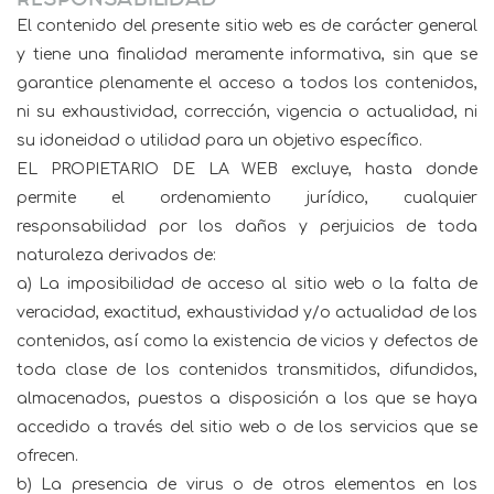
El contenido del presente sitio web es de carácter general
y tiene una finalidad meramente informativa, sin que se
garantice plenamente el acceso a todos los contenidos,
ni su exhaustividad, corrección, vigencia o actualidad, ni
su idoneidad o utilidad para un objetivo específico.
EL PROPIETARIO DE LA WEB excluye, hasta donde
permite el ordenamiento jurídico, cualquier
responsabilidad por los daños y perjuicios de toda
naturaleza derivados de:
a) La imposibilidad de acceso al sitio web o la falta de
veracidad, exactitud, exhaustividad y/o actualidad de los
contenidos, así como la existencia de vicios y defectos de
toda clase de los contenidos transmitidos, difundidos,
almacenados, puestos a disposición a los que se haya
accedido a través del sitio web o de los servicios que se
ofrecen.
b) La presencia de virus o de otros elementos en los