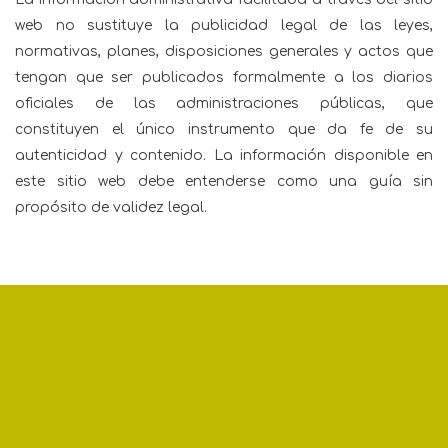
web no sustituye la publicidad legal de las leyes,
normativas, planes, disposiciones generales y actos que
tengan que ser publicados formalmente a los diarios
oficiales de las administraciones públicas, que
constituyen el único instrumento que da fe de su
autenticidad y contenido. La información disponible en
este sitio web debe entenderse como una guía sin
propósito de validez legal.