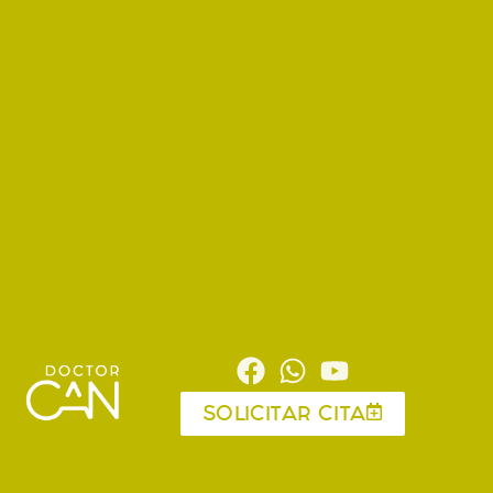
SOLICITAR CITA