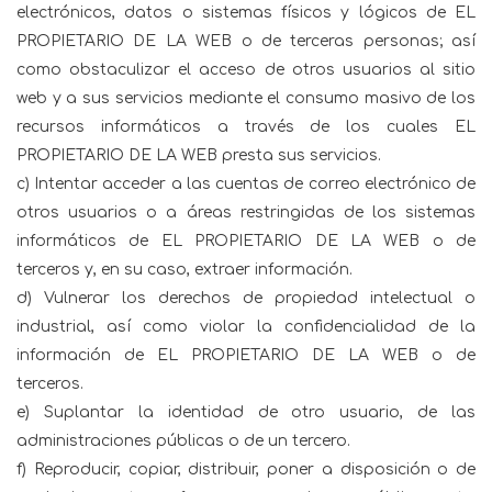
electrónicos, datos o sistemas físicos y lógicos de EL
PROPIETARIO DE LA WEB o de terceras personas; así
como obstaculizar el acceso de otros usuarios al sitio
web y a sus servicios mediante el consumo masivo de los
recursos informáticos a través de los cuales EL
PROPIETARIO DE LA WEB presta sus servicios.
c) Intentar acceder a las cuentas de correo electrónico de
otros usuarios o a áreas restringidas de los sistemas
informáticos de EL PROPIETARIO DE LA WEB o de
terceros y, en su caso, extraer información.
d) Vulnerar los derechos de propiedad intelectual o
industrial, así como violar la confidencialidad de la
información de EL PROPIETARIO DE LA WEB o de
terceros.
e) Suplantar la identidad de otro usuario, de las
administraciones públicas o de un tercero.
f) Reproducir, copiar, distribuir, poner a disposición o de