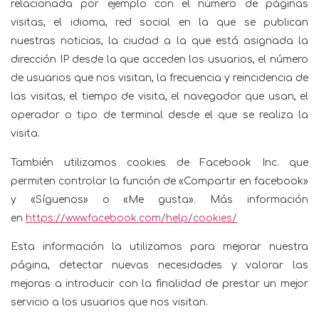
relacionada por ejemplo con el número de páginas
visitas, el idioma, red social en la que se publican
nuestras noticias, la ciudad a la que está asignada la
dirección IP desde la que acceden los usuarios, el número
de usuarios que nos visitan, la frecuencia y reincidencia de
las visitas, el tiempo de visita, el navegador que usan, el
operador o tipo de terminal desde el que se realiza la
visita.
También utilizamos cookies de Facebook Inc. que
permiten controlar la función de «Compartir en facebook»
y «Síguenos» o «Me gusta». Más información
en
https://www.facebook.com/help/cookies/
Esta información la utilizamos para mejorar nuestra
página, detectar nuevas necesidades y valorar las
mejoras a introducir con la finalidad de prestar un mejor
servicio a los usuarios que nos visitan.