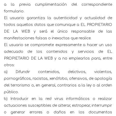
a la previa cumplimentación del correspondiente
formulario.
El usuario garantiza la autenticidad y actualidad de
todos aquellos datos que comunique a EL PROPIETARIO
DE LA WEB y será el único responsable de las
manifestaciones falsas o inexactas que realice.
El usuario se compromete expresamente a hacer un uso
adecuado de los contenidos y servicios de EL
PROPIETARIO DE LA WEB y a no emplearlos para, entre
otros:
a) Difundir contenidos, delictivos, violentos,
pornográficos, racistas, xenófobo, ofensivos, de apología
del terrorismo o, en general, contrarios a la ley o al orden
público.
b) Introducir en la red virus informáticos o realizar
actuaciones susceptibles de alterar, estropear, interrumpir
o generar errores o daños en los documentos