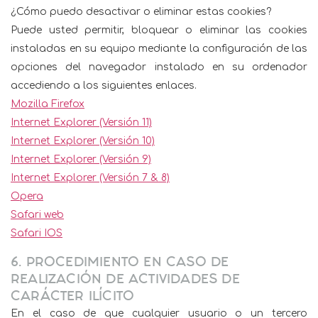
¿Cómo puedo desactivar o eliminar estas cookies?
Puede usted permitir, bloquear o eliminar las cookies
instaladas en su equipo mediante la configuración de las
opciones del navegador instalado en su ordenador
accediendo a los siguientes enlaces.
Mozilla Firefox
Internet Explorer (Versión 11)
Internet Explorer (Versión 10)
Internet Explorer (Versión 9)
Internet Explorer (Versión 7 & 8)
Opera
Safari web
Safari IOS
6. PROCEDIMIENTO EN CASO DE
REALIZACIÓN DE ACTIVIDADES DE
CARÁCTER ILÍCITO
En el caso de que cualquier usuario o un tercero