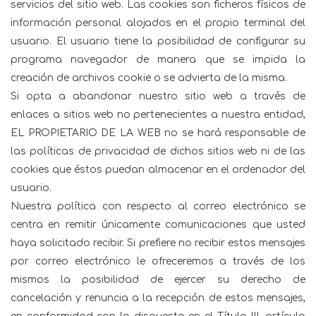
servicios del sitio web. Las cookies son ficheros físicos de
información personal alojados en el propio terminal del
usuario. El usuario tiene la posibilidad de configurar su
programa navegador de manera que se impida la
creación de archivos cookie o se advierta de la misma.
Si opta a abandonar nuestro sitio web a través de
enlaces a sitios web no pertenecientes a nuestra entidad,
EL PROPIETARIO DE LA WEB no se hará responsable de
las políticas de privacidad de dichos sitios web ni de las
cookies que éstos puedan almacenar en el ordenador del
usuario.
Nuestra política con respecto al correo electrónico se
centra en remitir únicamente comunicaciones que usted
haya solicitado recibir. Si prefiere no recibir estos mensajes
por correo electrónico le ofreceremos a través de los
mismos la posibilidad de ejercer su derecho de
cancelación y renuncia a la recepción de estos mensajes,