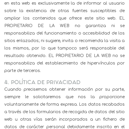
en esta web es exclusivamente la de informar al usuario
sobre la existencia de otras fuentes susceptibles de
ampliar los contenidos que ofrece este sitio web. EL
PROPIETARIO DE LA WEB no garantiza ni se
responsabiliza del funcionamiento o accesibilidad de los
sitios enlazados; ni sugiere, invita o recomienda la visita a
los mismos, por lo que tampoco será responsable del
resultado obtenido. EL PROPIETARIO DE LA WEB no se
responsabiliza del establecimiento de hipervínculos por
parte de terceros.
4. POLÍTICA DE PRIVACIDAD
Cuando precisemos obtener información por su parte,
siempre le solicitaremos que nos la proporcione
voluntariamente de forma expresa. Los datos recabados
a través de los formularios de recogida de datos del sitio
web u otras vías serán incorporados a un fichero de
datos de carácter personal debidamente inscrito en el