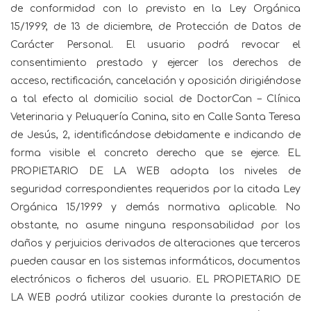
de conformidad con lo previsto en la Ley Orgánica
15/1999, de 13 de diciembre, de Protección de Datos de
Carácter Personal. El usuario podrá revocar el
consentimiento prestado y ejercer los derechos de
acceso, rectificación, cancelación y oposición dirigiéndose
a tal efecto al domicilio social de DoctorCan – Clínica
Veterinaria y Peluquería Canina, sito en Calle Santa Teresa
de Jesús, 2, identificándose debidamente e indicando de
forma visible el concreto derecho que se ejerce. EL
PROPIETARIO DE LA WEB adopta los niveles de
seguridad correspondientes requeridos por la citada Ley
Orgánica 15/1999 y demás normativa aplicable. No
obstante, no asume ninguna responsabilidad por los
daños y perjuicios derivados de alteraciones que terceros
pueden causar en los sistemas informáticos, documentos
electrónicos o ficheros del usuario. EL PROPIETARIO DE
LA WEB podrá utilizar cookies durante la prestación de