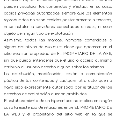
pueden visualizar los contenidos y efectuar, en su caso,
copias privadas autorizadas siempre que los elementos
reproducidos no sean cedidos posteriormente a terceros,
ni se instalen a servidores conectados a redes, ni sean
objeto de ningún tipo de explotación.
Asimismo, todas las marcas, nombres comerciales o
signos distintivos de cualquier clase que aparecen en el
sitio web son propiedad de EL PROPIETARIO DE LA WEB,
sin que pueda entenderse que el uso o acceso al mismo
atribuya al usuario derecho alguno sobre los mismos.
La distribución, modificación, cesión o comunicación
pública de los contenidos y cualquier otro acto que no
haya sido expresamente autorizado por el titular de los
derechos de explotación quedan prohibidos.
El establecimiento de un hiperenlace no implica en ningún
caso la existencia de relaciones entre EL PROPIETARIO DE
LA WEB y el propietario del sitio web en la que se