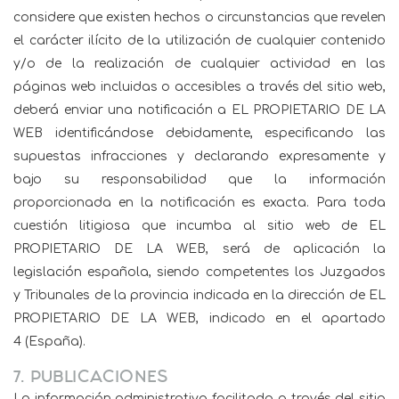
considere que existen hechos o circunstancias que revelen
el carácter ilícito de la utilización de cualquier contenido
y/o de la realización de cualquier actividad en las
páginas web incluidas o accesibles a través del sitio web,
deberá enviar una notificación a EL PROPIETARIO DE LA
WEB identificándose debidamente, especificando las
supuestas infracciones y declarando expresamente y
bajo su responsabilidad que la información
proporcionada en la notificación es exacta. Para toda
cuestión litigiosa que incumba al sitio web de EL
PROPIETARIO DE LA WEB, será de aplicación la
legislación española, siendo competentes los Juzgados
y Tribunales de la provincia indicada en la dirección de EL
PROPIETARIO DE LA WEB, indicado en el apartado
4 (España).
7. PUBLICACIONES
La información administrativa facilitada a través del sitio