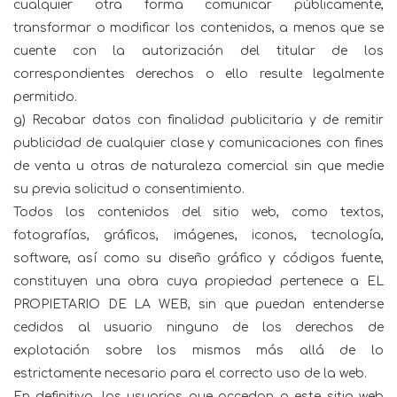
cualquier otra forma comunicar públicamente,
transformar o modificar los contenidos, a menos que se
cuente con la autorización del titular de los
correspondientes derechos o ello resulte legalmente
permitido.
g) Recabar datos con finalidad publicitaria y de remitir
publicidad de cualquier clase y comunicaciones con fines
de venta u otras de naturaleza comercial sin que medie
su previa solicitud o consentimiento.
Todos los contenidos del sitio web, como textos,
fotografías, gráficos, imágenes, iconos, tecnología,
software, así como su diseño gráfico y códigos fuente,
constituyen una obra cuya propiedad pertenece a EL
PROPIETARIO DE LA WEB, sin que puedan entenderse
cedidos al usuario ninguno de los derechos de
explotación sobre los mismos más allá de lo
estrictamente necesario para el correcto uso de la web.
En definitiva, los usuarios que accedan a este sitio web