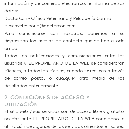
información y de comercio electrónico, le informa de sus
datos:
DoctorCan – Clínica Veterinaria y Peluquería Canina
clinicaveterinaria@doctorcan.com
Para comunicarse con nosotros, ponemos a su
disposición los medios de contacto que se han citado
arriba.
Todas las notificaciones y comunicaciones entre los
usuarios y EL PROPIETARIO DE LA WEB se considerarán
eficaces, a todos los efectos, cuando se realicen a través
de correo postal o cualquier otro medio de los
detallados anteriormente.
2. CONDICIONES DE ACCESO Y
UTILIZACIÓN
El sitio web y sus servicios son de acceso libre y gratuito,
no obstante, EL PROPIETARIO DE LA WEB condiciona la
utilización de algunos de los servicios ofrecidos en su web