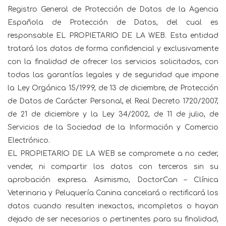
Registro General de Protección de Datos de la Agencia
Española de Protección de Datos, del cual es
responsable EL PROPIETARIO DE LA WEB. Esta entidad
tratará los datos de forma confidencial y exclusivamente
con la finalidad de ofrecer los servicios solicitados, con
todas las garantías legales y de seguridad que impone
la Ley Orgánica 15/1999, de 13 de diciembre, de Protección
de Datos de Carácter Personal, el Real Decreto 1720/2007,
de 21 de diciembre y la Ley 34/2002, de 11 de julio, de
Servicios de la Sociedad de la Información y Comercio
Electrónico.
EL PROPIETARIO DE LA WEB se compromete a no ceder,
vender, ni compartir los datos con terceros sin su
aprobación expresa. Asimismo, DoctorCan – Clínica
Veterinaria y Peluquería Canina cancelará o rectificará los
datos cuando resulten inexactos, incompletos o hayan
dejado de ser necesarios o pertinentes para su finalidad,