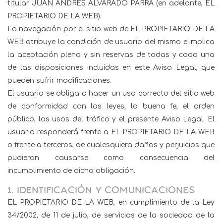
titular JUAN ANDRÉS ALVARADO PARRA (en adelante, EL
PROPIETARIO DE LA WEB).
La navegación por el sitio web de EL PROPIETARIO DE LA
WEB atribuye la condición de usuario del mismo e implica
la aceptación plena y sin reservas de todas y cada una
de las disposiciones incluidas en este Aviso Legal, que
pueden sufrir modificaciones.
El usuario se obliga a hacer un uso correcto del sitio web
de conformidad con las leyes, la buena fe, el orden
público, los usos del tráfico y el presente Aviso Legal. El
usuario responderá frente a EL PROPIETARIO DE LA WEB
o frente a terceros, de cualesquiera daños y perjuicios que
pudieran causarse como consecuencia del
incumplimiento de dicha obligación.
1. IDENTIFICACIÓN Y COMUNICACIONES
EL PROPIETARIO DE LA WEB, en cumplimiento de la Ley
34/2002, de 11 de julio, de servicios de la sociedad de la