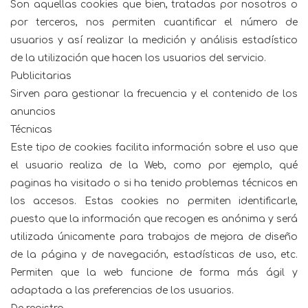
Son aquellas cookies que bien, tratadas por nosotros o
por terceros, nos permiten cuantificar el número de
usuarios y así realizar la medición y análisis estadístico
de la utilización que hacen los usuarios del servicio.
Publicitarias
Sirven para gestionar la frecuencia y el contenido de los
anuncios
Técnicas
Este tipo de cookies facilita información sobre el uso que
el usuario realiza de la Web, como por ejemplo, qué
paginas ha visitado o si ha tenido problemas técnicos en
los accesos. Estas cookies no permiten identificarle,
puesto que la información que recogen es anónima y será
utilizada únicamente para trabajos de mejora de diseño
de la página y de navegación, estadísticas de uso, etc.
Permiten que la web funcione de forma más ágil y
adaptada a las preferencias de los usuarios.