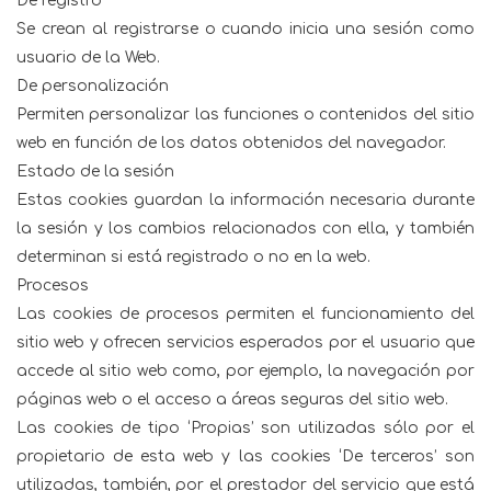
De registro
Se crean al registrarse o cuando inicia una sesión como
usuario de la Web.
De personalización
Permiten personalizar las funciones o contenidos del sitio
web en función de los datos obtenidos del navegador.
Estado de la sesión
Estas cookies guardan la información necesaria durante
la sesión y los cambios relacionados con ella, y también
determinan si está registrado o no en la web.
Procesos
Las cookies de procesos permiten el funcionamiento del
sitio web y ofrecen servicios esperados por el usuario que
accede al sitio web como, por ejemplo, la navegación por
páginas web o el acceso a áreas seguras del sitio web.
Las cookies de tipo ‘Propias’ son utilizadas sólo por el
propietario de esta web y las cookies ‘De terceros’ son
utilizadas, también, por el prestador del servicio que está