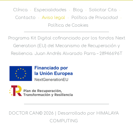
Clínica
Especialidades
Blog
Solicitar Cita
Contacto
Aviso legal
Política de Privacidad
Política de Cookies
Programa Kit Digital cofinanciado por los fondos Next
Generation (EU) del Mecanismo de Recuperación y
Resiliencia. Juan Andrés Alvarado Parra –
28946696T
DOCTOR CAN© 2026 | Desarrollado por HIMALAYA
COMPUTING