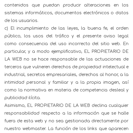
contenidos que puedan producir alteraciones en los
sistemas informáticos, documentos electrónicos o datos
de los usuarios.
c) El incumplimiento de las leyes, la buena fe, el orden
público, los usos del tráfico y el presente aviso legal
como consecuencia del uso incorrecto del sitio web. En
particular, y a modo ejemplificativo, EL PROPIETARIO DE
LA WEB no se hace responsable de las actuaciones de
terceros que vulneren derechos de propiedad intelectual e
industrial, secretos empresariales, derechos al honor, a la
intimidad personal y familiar y a la propia imagen, así
como la normativa en materia de competencia desleal y
publicidad ilícita.
Asimismo, EL PROPIETARIO DE LA WEB declina cualquier
responsabilidad respecto a la información que se halle
fuera de esta web y no sea gestionada directamente por
nuestro webmaster. La función de los links que aparecen